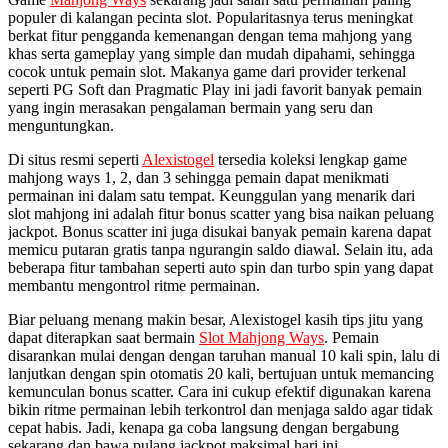
populer di kalangan pecinta slot. Popularitasnya terus meningkat
berkat fitur pengganda kemenangan dengan tema mahjong yang
khas serta gameplay yang simple dan mudah dipahami, sehingga
cocok untuk pemain slot. Makanya game dari provider terkenal
seperti PG Soft dan Pragmatic Play ini jadi favorit banyak pemain
yang ingin merasakan pengalaman bermain yang seru dan
menguntungkan.
Di situs resmi seperti
Alexistogel
tersedia koleksi lengkap game
mahjong ways 1, 2, dan 3 sehingga pemain dapat menikmati
permainan ini dalam satu tempat. Keunggulan yang menarik dari
slot mahjong ini adalah fitur bonus scatter yang bisa naikan peluang
jackpot. Bonus scatter ini juga disukai banyak pemain karena dapat
memicu putaran gratis tanpa ngurangin saldo diawal. Selain itu, ada
beberapa fitur tambahan seperti auto spin dan turbo spin yang dapat
membantu mengontrol ritme permainan.
Biar peluang menang makin besar, Alexistogel kasih tips jitu yang
dapat diterapkan saat bermain
Slot Mahjong Ways
. Pemain
disarankan mulai dengan dengan taruhan manual 10 kali spin, lalu di
lanjutkan dengan spin otomatis 20 kali, bertujuan untuk memancing
kemunculan bonus scatter. Cara ini cukup efektif digunakan karena
bikin ritme permainan lebih terkontrol dan menjaga saldo agar tidak
cepat habis. Jadi, kenapa ga coba langsung dengan bergabung
sekarang dan bawa pulang jackpot maksimal hari ini.