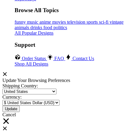
Browse All Topics
funny
music
anime
movies
television
sports
sci-fi
vintage
animals
drinks
food
politics
All Popular Designs
Support
Order Status
FAQ
Contact Us
Shop All Designs
Update Your Browsing Preferences
Shipping Country:
Currency:
Cancel