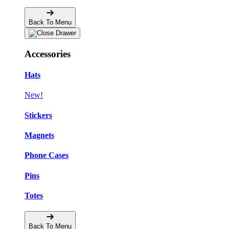
Back To Menu
Accessories
Hats
New!
Stickers
Magnets
Phone Cases
Pins
Totes
Back To Menu