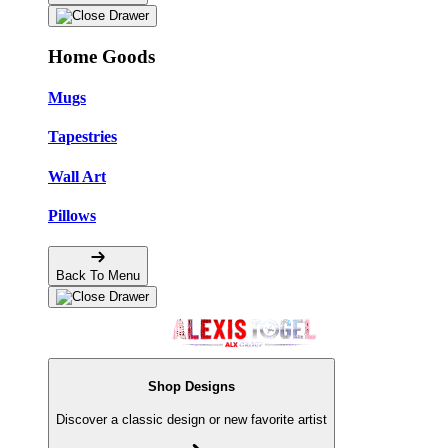
Home Goods
Mugs
Tapestries
Wall Art
Pillows
Back To Menu
Shop Designs
Discover a classic design or new favorite artist