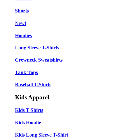
Shorts
New!
Hoodies
Long Sleeve T-Shirts
Crewneck Sweatshirts
Tank Tops
Baseball T-Shirts
Kids Apparel
Kids T-Shirts
Kids Hoodie
Kids Long Sleeve T-Shirt