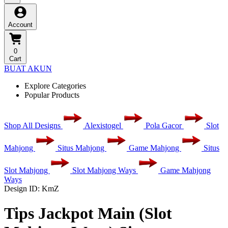
Account
0
Cart
BUAT AKUN
Explore Categories
Popular Products
Shop All Designs
Alexistogel
Pola Gacor
Slot
Mahjong
Situs Mahjong
Game Mahjong
Situs
Slot Mahjong
Slot Mahjong Ways
Game Mahjong
Ways
Design ID: KmZ
Tips Jackpot Main (Slot