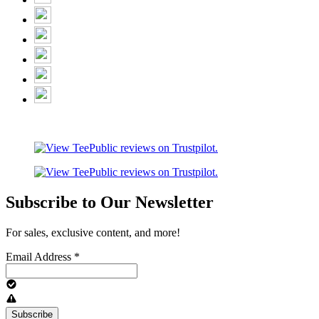
Subscribe to Our Newsletter
For sales, exclusive content, and more!
Email Address
*