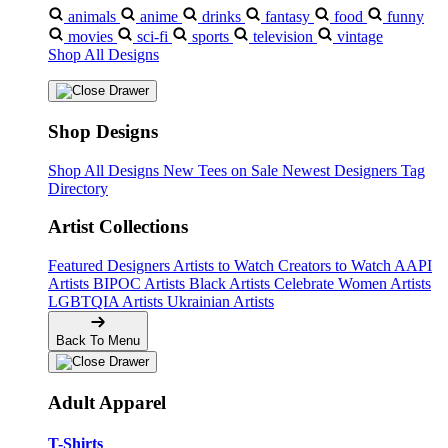
animals
anime
drinks
fantasy
food
funny
movies
sci-fi
sports
television
vintage
Shop All Designs
Shop Designs
Shop All Designs
New Tees on Sale
Newest Designers
Tag
Directory
Artist Collections
Featured Designers
Artists to Watch
Creators to Watch
AAPI
Artists
BIPOC Artists
Black Artists
Celebrate Women Artists
LGBTQIA Artists
Ukrainian Artists
Back To Menu
Adult Apparel
T-Shirts