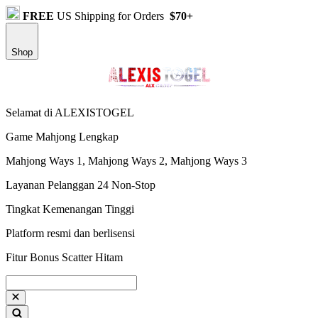
FREE
US Shipping for Orders
$70+
Shop
Selamat di ALEXISTOGEL
Game Mahjong Lengkap
Mahjong Ways 1, Mahjong Ways 2, Mahjong Ways 3
Layanan Pelanggan 24 Non-Stop
Tingkat Kemenangan Tinggi
Platform resmi dan berlisensi
Fitur Bonus Scatter Hitam